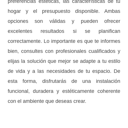
preferencias estéticas, las características de tu
hogar y el presupuesto disponible. Ambas
opciones son válidas y pueden ofrecer
excelentes resultados si se planifican
correctamente. Lo importante es que te informes
bien, consultes con profesionales cualificados y
elijas la solución que mejor se adapte a tu estilo
de vida y a las necesidades de tu espacio. De
esta forma, disfrutarás de una instalación
funcional, duradera y estéticamente coherente
con el ambiente que deseas crear.