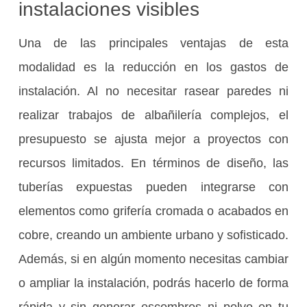
instalaciones visibles
Una de las principales ventajas de esta
modalidad es la reducción en los gastos de
instalación. Al no necesitar rasear paredes ni
realizar trabajos de albañilería complejos, el
presupuesto se ajusta mejor a proyectos con
recursos limitados. En términos de diseño, las
tuberías expuestas pueden integrarse con
elementos como grifería cromada o acabados en
cobre, creando un ambiente urbano y sofisticado.
Además, si en algún momento necesitas cambiar
o ampliar la instalación, podrás hacerlo de forma