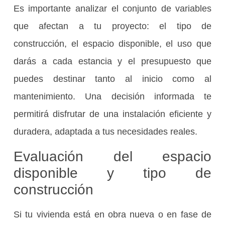
Es importante analizar el conjunto de variables
que afectan a tu proyecto: el tipo de
construcción, el espacio disponible, el uso que
darás a cada estancia y el presupuesto que
puedes destinar tanto al inicio como al
mantenimiento. Una decisión informada te
permitirá disfrutar de una instalación eficiente y
duradera, adaptada a tus necesidades reales.
Evaluación del espacio
disponible y tipo de
construcción
Si tu vivienda está en obra nueva o en fase de