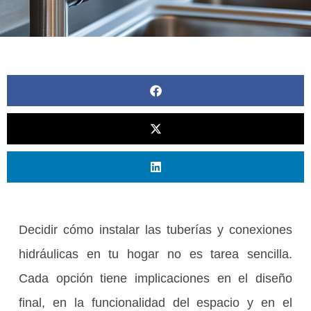
Decidir cómo instalar las tuberías y conexiones
hidráulicas en tu hogar no es tarea sencilla.
Cada opción tiene implicaciones en el diseño
final, en la funcionalidad del espacio y en el