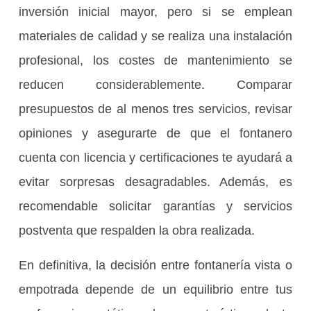
inversión inicial mayor, pero si se emplean
materiales de calidad y se realiza una instalación
profesional, los costes de mantenimiento se
reducen considerablemente. Comparar
presupuestos de al menos tres servicios, revisar
opiniones y asegurarte de que el fontanero
cuenta con licencia y certificaciones te ayudará a
evitar sorpresas desagradables. Además, es
recomendable solicitar garantías y servicios
postventa que respalden la obra realizada.
En definitiva, la decisión entre fontanería vista o
empotrada depende de un equilibrio entre tus