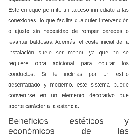
Este enfoque permite un acceso inmediato a las
conexiones, lo que facilita cualquier intervención
o ajuste sin necesidad de romper paredes o
levantar baldosas. Además, el coste inicial de la
instalación suele ser menor, ya que no se
requiere obra adicional para ocultar los
conductos. Si te inclinas por un estilo
desenfadado y moderno, este sistema puede
convertirse en un elemento decorativo que
aporte carácter a la estancia.
Beneficios estéticos y
económicos de las