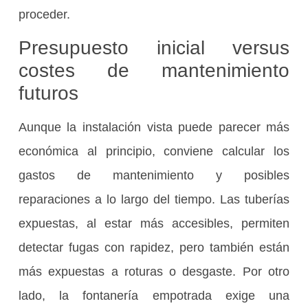
proceder.
Presupuesto inicial versus
costes de mantenimiento
futuros
Aunque la instalación vista puede parecer más
económica al principio, conviene calcular los
gastos de mantenimiento y posibles
reparaciones a lo largo del tiempo. Las tuberías
expuestas, al estar más accesibles, permiten
detectar fugas con rapidez, pero también están
más expuestas a roturas o desgaste. Por otro
lado, la fontanería empotrada exige una