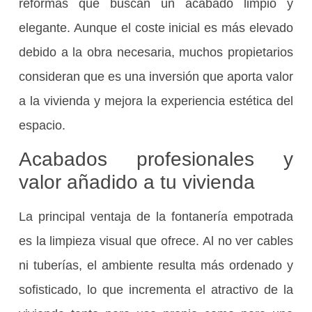
reformas que buscan un acabado limpio y
elegante. Aunque el coste inicial es más elevado
debido a la obra necesaria, muchos propietarios
consideran que es una inversión que aporta valor
a la vivienda y mejora la experiencia estética del
espacio.
Acabados profesionales y
valor añadido a tu vivienda
La principal ventaja de la fontanería empotrada
es la limpieza visual que ofrece. Al no ver cables
ni tuberías, el ambiente resulta más ordenado y
sofisticado, lo que incrementa el atractivo de la