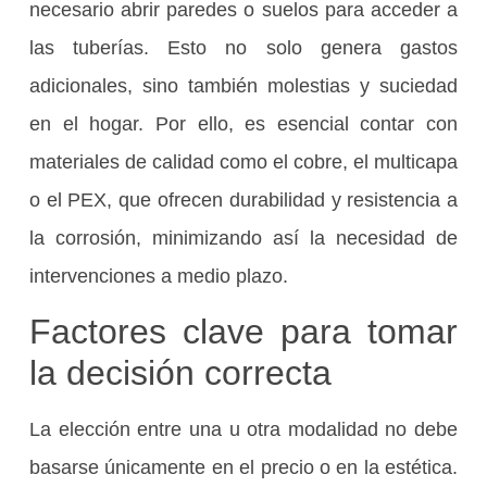
necesario abrir paredes o suelos para acceder a
las tuberías. Esto no solo genera gastos
adicionales, sino también molestias y suciedad
en el hogar. Por ello, es esencial contar con
materiales de calidad como el cobre, el multicapa
o el PEX, que ofrecen durabilidad y resistencia a
la corrosión, minimizando así la necesidad de
intervenciones a medio plazo.
Factores clave para tomar
la decisión correcta
La elección entre una u otra modalidad no debe
basarse únicamente en el precio o en la estética.