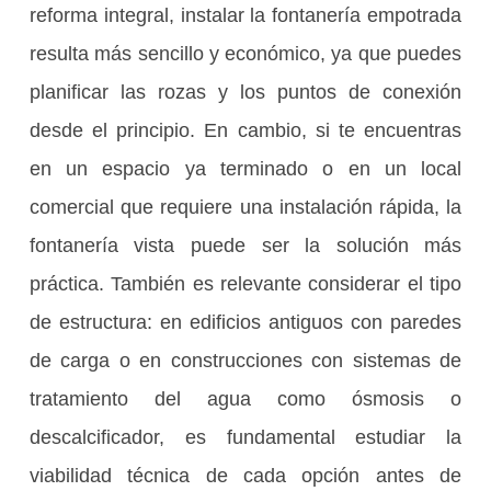
reforma integral, instalar la fontanería empotrada
resulta más sencillo y económico, ya que puedes
planificar las rozas y los puntos de conexión
desde el principio. En cambio, si te encuentras
en un espacio ya terminado o en un local
comercial que requiere una instalación rápida, la
fontanería vista puede ser la solución más
práctica. También es relevante considerar el tipo
de estructura: en edificios antiguos con paredes
de carga o en construcciones con sistemas de
tratamiento del agua como ósmosis o
descalcificador, es fundamental estudiar la
viabilidad técnica de cada opción antes de