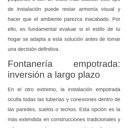
de instalación puede restar armonía visual y
hacer que el ambiente parezca inacabado. Por
ello, es fundamental evaluar si el estilo de tu
hogar se adapta a esta solución antes de tomar
una decisión definitiva.
Fontanería empotrada:
inversión a largo plazo
En el otro extremo, la instalación empotrada
oculta todas las tuberías y conexiones dentro de
las paredes, suelos o techos. Esta opción es la
más extendida en construcciones tradicionales y