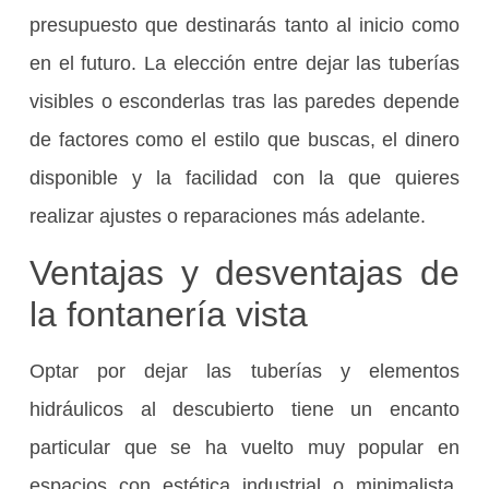
presupuesto que destinarás tanto al inicio como
en el futuro. La elección entre dejar las tuberías
visibles o esconderlas tras las paredes depende
de factores como el estilo que buscas, el dinero
disponible y la facilidad con la que quieres
realizar ajustes o reparaciones más adelante.
Ventajas y desventajas de
la fontanería vista
Optar por dejar las tuberías y elementos
hidráulicos al descubierto tiene un encanto
particular que se ha vuelto muy popular en
espacios con estética industrial o minimalista.