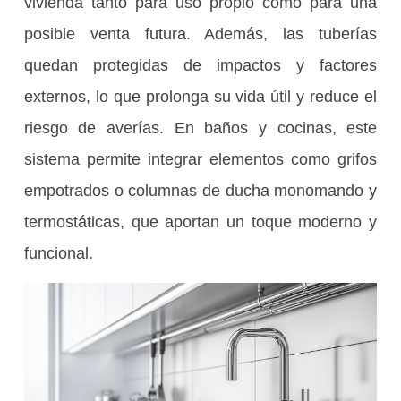
vivienda tanto para uso propio como para una
posible venta futura. Además, las tuberías
quedan protegidas de impactos y factores
externos, lo que prolonga su vida útil y reduce el
riesgo de averías. En baños y cocinas, este
sistema permite integrar elementos como grifos
empotrados o columnas de ducha monomando y
termostáticas, que aportan un toque moderno y
funcional.