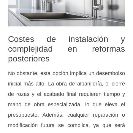
Costes de instalación y
complejidad en reformas
posteriores
No obstante, esta opción implica un desembolso
inicial más alto. La obra de albañilería, el cierre
de rozas y el acabado final requieren tiempo y
mano de obra especializada, lo que eleva el
presupuesto. Además, cualquier reparación o
modificación futura se complica, ya que será