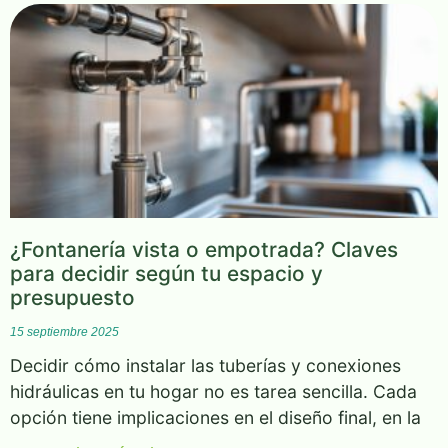
¿Fontanería vista o empotrada? Claves
para decidir según tu espacio y
presupuesto
15 septiembre 2025
Decidir cómo instalar las tuberías y conexiones
hidráulicas en tu hogar no es tarea sencilla. Cada
opción tiene implicaciones en el diseño final, en la