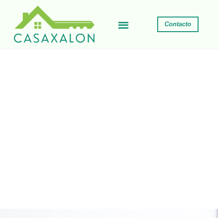
Contacto