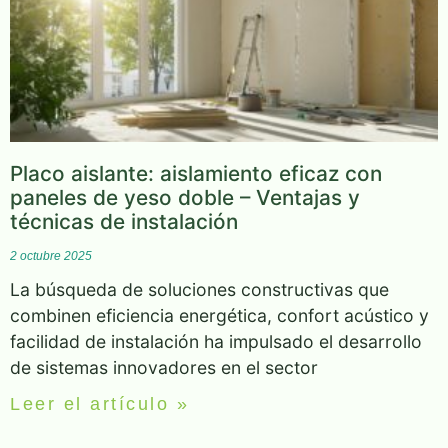
Placo aislante: aislamiento eficaz con
paneles de yeso doble – Ventajas y
técnicas de instalación
2 octubre 2025
La búsqueda de soluciones constructivas que
combinen eficiencia energética, confort acústico y
facilidad de instalación ha impulsado el desarrollo
de sistemas innovadores en el sector
Leer el artículo »