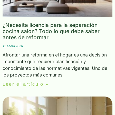
¿Necesita licencia para la separación
cocina salón? Todo lo que debe saber
antes de reformar
11 enero 2026
Afrontar una reforma en el hogar es una decisión
importante que requiere planificación y
conocimiento de las normativas vigentes. Uno de
los proyectos más comunes
Leer el artículo »