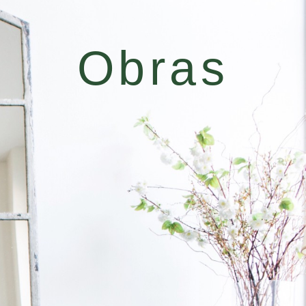
Obras